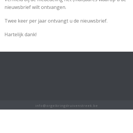
nieuwsbrief wilt ontvangen.
Twee keer per jaar ontvangt u de nieuwsbrief.
Hartelijk dank!
info@orgelkringdruivenstreek.be