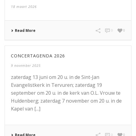
18 maart 2026
Read More
0
0
CONCERTAGENDA 2026
9 november 2025
zaterdag 13 juni om 20 u. in de Sint-Jan
Evangelistkerk in Tervuren; zaterdag 19
september om 20 u. in de kerk van O.L. Vrouw te
Huldenberg; zaterdag 7 november om 20 u. in de
Kapel van [...]
Read More
0
0