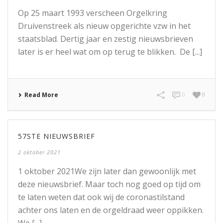
Op 25 maart 1993 verscheen Orgelkring
Druivenstreek als nieuw opgerichte vzw in het
staatsblad. Dertig jaar en zestig nieuwsbrieven
later is er heel wat om op terug te blikken. De [...]
Read More
0
0
57STE NIEUWSBRIEF
2 oktober 2021
1 oktober 2021We zijn later dan gewoonlijk met
deze nieuwsbrief. Maar toch nog goed op tijd om
te laten weten dat ook wij de coronastilstand
achter ons laten en de orgeldraad weer oppikken.